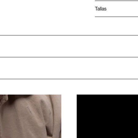
Tallas