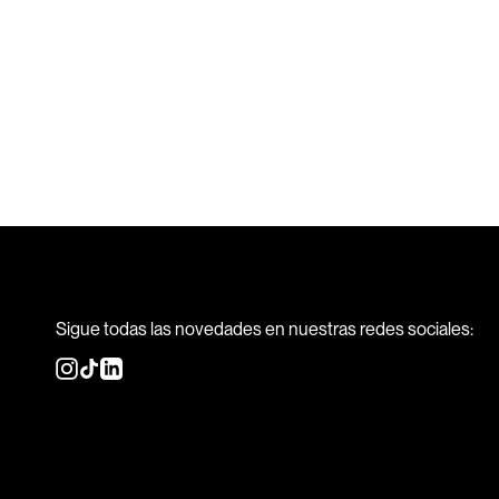
Sigue todas las novedades en nuestras redes sociales:
Instagram
TikTok
Linkedin