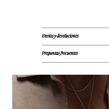
Envios y devoluciones
Preguntas frecuentes